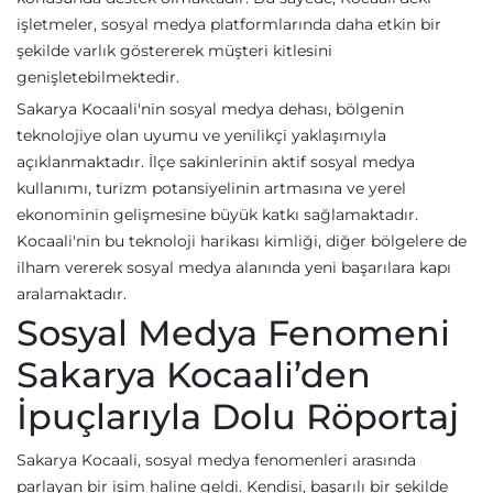
işletmeler, sosyal medya platformlarında daha etkin bir
şekilde varlık göstererek müşteri kitlesini
genişletebilmektedir.
Sakarya Kocaali'nin sosyal medya dehası, bölgenin
teknolojiye olan uyumu ve yenilikçi yaklaşımıyla
açıklanmaktadır. İlçe sakinlerinin aktif sosyal medya
kullanımı, turizm potansiyelinin artmasına ve yerel
ekonominin gelişmesine büyük katkı sağlamaktadır.
Kocaali'nin bu teknoloji harikası kimliği, diğer bölgelere de
ilham vererek sosyal medya alanında yeni başarılara kapı
aralamaktadır.
Sosyal Medya Fenomeni
Sakarya Kocaali’den
İpuçlarıyla Dolu Röportaj
Sakarya Kocaali, sosyal medya fenomenleri arasında
parlayan bir isim haline geldi. Kendisi, başarılı bir şekilde