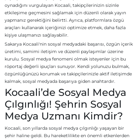
oynadığını vurgulayan Kocaali, takipçilerinizin sizinle
etkileşime geçmesini sağlamak için düzenli olarak yayın
yapmanız gerektiğini belirtti. Ayrıca, platformlara özgü
araçları kullanarak içeriğinizi optimize etmek, daha fazla
kişiye ulaşmanızı sağlayabilir.
Sakarya Kocaali'nin sosyal medyadaki başarısı, özgün içerik
üretimi, samimi iletişim ve düzenli paylaşımlar üzerine
kurulu. Sosyal medya fenomeni olmak isteyenler için bu
röportaj değerli ipuçları sunuyor. Kendi yolunuzu bulmak,
özgünlüğünüzü korumak ve takipçilerinizle aktif iletişimde
kalmak, sosyal medyada başarıya giden anahtardır.
Kocaali’de Sosyal Medya
Çılgınlığı! Şehrin Sosyal
Medya Uzmanı Kimdir?
Kocaali, son yıllarda sosyal medya çılgınlığı yaşayan bir
şehir haline geldi. Bu hareketlilikte en önemli etkenlerden