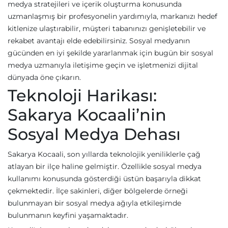
medya stratejileri ve içerik oluşturma konusunda
uzmanlaşmış bir profesyonelin yardımıyla, markanızı hedef
kitlenize ulaştırabilir, müşteri tabanınızı genişletebilir ve
rekabet avantajı elde edebilirsiniz. Sosyal medyanın
gücünden en iyi şekilde yararlanmak için bugün bir sosyal
medya uzmanıyla iletişime geçin ve işletmenizi dijital
dünyada öne çıkarın.
Teknoloji Harikası:
Sakarya Kocaali’nin
Sosyal Medya Dehası
Sakarya Kocaali, son yıllarda teknolojik yeniliklerle çağ
atlayan bir ilçe haline gelmiştir. Özellikle sosyal medya
kullanımı konusunda gösterdiği üstün başarıyla dikkat
çekmektedir. İlçe sakinleri, diğer bölgelerde örneği
bulunmayan bir sosyal medya ağıyla etkileşimde
bulunmanın keyfini yaşamaktadır.