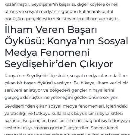
kazanmıştır. Seydişehir'in başarısı, diğer köylere örnek
olmuş ve sosyal medyanın gücünü kullanarak dijital
dönüşüm gerçekleştirmek isteyenlere ilham vermiştir.
İlham Veren Başarı
Öyküsü: Konya’nın Sosyal
Medya Fenomeni
Seydişehir’den Çıkıyor
Konya'nın Seydişehir ilçesinde, sosyal medya alanında öne
çıkan bir başarı öyküsü yazılıyor. Bu hikaye, ilham verici bir
serüveni anlatıyor ve bölgedeki gençlerin hayallerini
gerçeğe dönüştürme yeteneğini gözler önüne seriyor.
Seydişehir'den çıkan sosyal medya fenomenleri, içlerindeki
yaratıcılığı ve tutkuyu kullanarak büyük bir izleyici kitlesi
kazandı. Bu gençler, basit bir internet bağlantısıyla dünyaya
seslerini duyurmanın gücünü keşfettiler. Sadece kendi