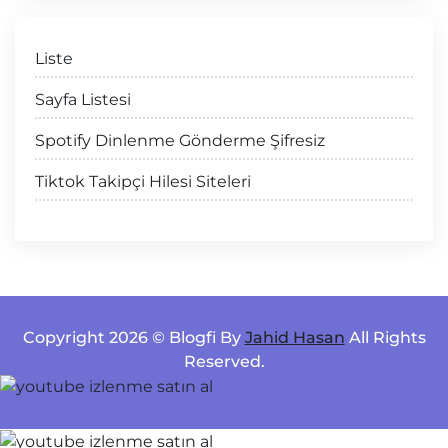
Liste
Sayfa Listesi
Spotify Dinlenme Gönderme Şifresiz
Tiktok Takipçi Hilesi Siteleri
Copyright 2026 © Blogfi By
Jahid Hasan
All Rights
Reserved.