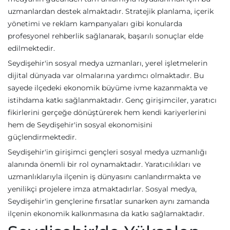
uzmanlardan destek almaktadır. Stratejik planlama, içerik
yönetimi ve reklam kampanyaları gibi konularda
profesyonel rehberlik sağlanarak, başarılı sonuçlar elde
edilmektedir.
Seydişehir'in sosyal medya uzmanları, yerel işletmelerin
dijital dünyada var olmalarına yardımcı olmaktadır. Bu
sayede ilçedeki ekonomik büyüme ivme kazanmakta ve
istihdama katkı sağlanmaktadır. Genç girişimciler, yaratıcı
fikirlerini gerçeğe dönüştürerek hem kendi kariyerlerini
hem de Seydişehir'in sosyal ekonomisini
güçlendirmektedir.
Seydişehir'in girişimci gençleri sosyal medya uzmanlığı
alanında önemli bir rol oynamaktadır. Yaratıcılıkları ve
uzmanlıklarıyla ilçenin iş dünyasını canlandırmakta ve
yenilikçi projelere imza atmaktadırlar. Sosyal medya,
Seydişehir'in gençlerine fırsatlar sunarken aynı zamanda
ilçenin ekonomik kalkınmasına da katkı sağlamaktadır.