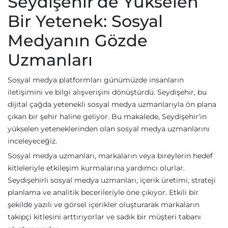
Seydişehir’de Yükselen
Bir Yetenek: Sosyal
Medyanın Gözde
Uzmanları
Sosyal medya platformları günümüzde insanların
iletişimini ve bilgi alışverişini dönüştürdü. Seydişehir, bu
dijital çağda yetenekli sosyal medya uzmanlarıyla ön plana
çıkan bir şehir haline geliyor. Bu makalede, Seydişehir'in
yükselen yeteneklerinden olan sosyal medya uzmanlarını
inceleyeceğiz.
Sosyal medya uzmanları, markaların veya bireylerin hedef
kitleleriyle etkileşim kurmalarına yardımcı olurlar.
Seydişehirli sosyal medya uzmanları, içerik üretimi, strateji
planlama ve analitik becerileriyle öne çıkıyor. Etkili bir
şekilde yazılı ve görsel içerikler oluşturarak markaların
takipçi kitlesini arttırıyorlar ve sadık bir müşteri tabanı