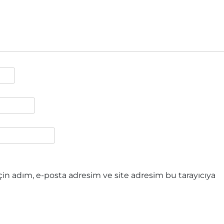
in adım, e-posta adresim ve site adresim bu tarayıcıya