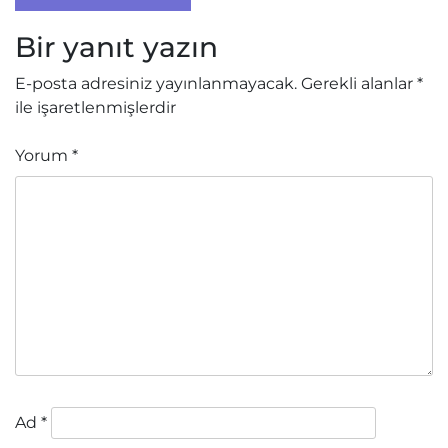
Bir yanıt yazın
E-posta adresiniz yayınlanmayacak.
Gerekli alanlar
*
ile işaretlenmişlerdir
Yorum
*
Ad
*