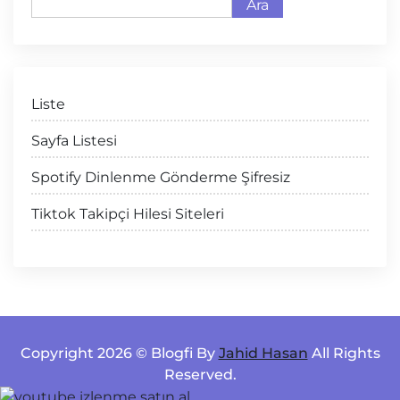
Ara
Liste
Sayfa Listesi
Spotify Dinlenme Gönderme Şifresiz
Tiktok Takipçi Hilesi Siteleri
Copyright 2026 © Blogfi By
Jahid Hasan
All Rights
Reserved.