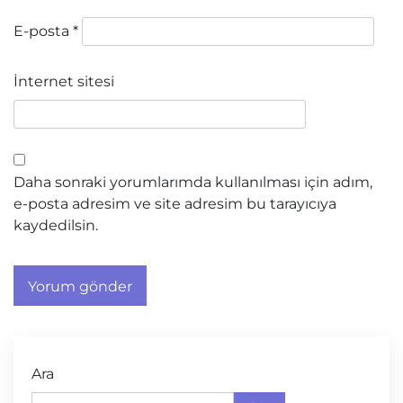
E-posta
*
İnternet sitesi
Daha sonraki yorumlarımda kullanılması için adım,
e-posta adresim ve site adresim bu tarayıcıya
kaydedilsin.
Ara