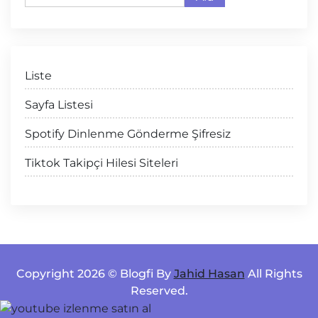
Liste
Sayfa Listesi
Spotify Dinlenme Gönderme Şifresiz
Tiktok Takipçi Hilesi Siteleri
Copyright 2026 © Blogfi By
Jahid Hasan
All Rights
Reserved.