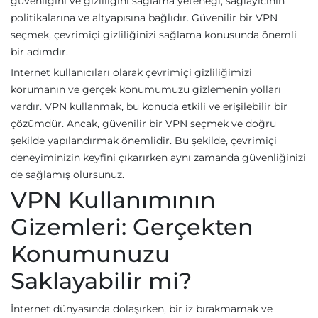
güvenliğini ve gizliliğini sağlama yeteneği, sağlayıcının
politikalarına ve altyapısına bağlıdır. Güvenilir bir VPN
seçmek, çevrimiçi gizliliğinizi sağlama konusunda önemli
bir adımdır.
Internet kullanıcıları olarak çevrimiçi gizliliğimizi
korumanın ve gerçek konumumuzu gizlemenin yolları
vardır. VPN kullanmak, bu konuda etkili ve erişilebilir bir
çözümdür. Ancak, güvenilir bir VPN seçmek ve doğru
şekilde yapılandırmak önemlidir. Bu şekilde, çevrimiçi
deneyiminizin keyfini çıkarırken aynı zamanda güvenliğinizi
de sağlamış olursunuz.
VPN Kullanımının
Gizemleri: Gerçekten
Konumunuzu
Saklayabilir mi?
İnternet dünyasında dolaşırken, bir iz bırakmamak ve