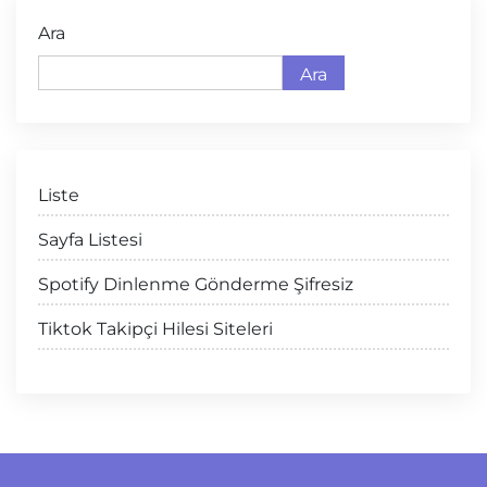
Ara
Ara
Liste
Sayfa Listesi
Spotify Dinlenme Gönderme Şifresiz
Tiktok Takipçi Hilesi Siteleri