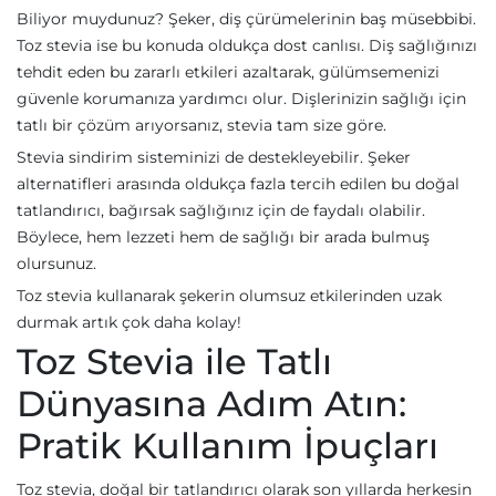
Biliyor muydunuz? Şeker, diş çürümelerinin baş müsebbibi.
Toz stevia ise bu konuda oldukça dost canlısı. Diş sağlığınızı
tehdit eden bu zararlı etkileri azaltarak, gülümsemenizi
güvenle korumanıza yardımcı olur. Dişlerinizin sağlığı için
tatlı bir çözüm arıyorsanız, stevia tam size göre.
Stevia sindirim sisteminizi de destekleyebilir. Şeker
alternatifleri arasında oldukça fazla tercih edilen bu doğal
tatlandırıcı, bağırsak sağlığınız için de faydalı olabilir.
Böylece, hem lezzeti hem de sağlığı bir arada bulmuş
olursunuz.
Toz stevia kullanarak şekerin olumsuz etkilerinden uzak
durmak artık çok daha kolay!
Toz Stevia ile Tatlı
Dünyasına Adım Atın:
Pratik Kullanım İpuçları
Toz stevia, doğal bir tatlandırıcı olarak son yıllarda herkesin