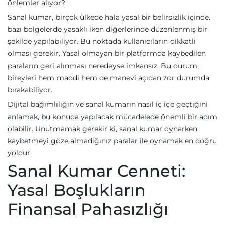
önlemler alıyor?
Sanal kumar, birçok ülkede hala yasal bir belirsizlik içinde.
bazı bölgelerde yasaklı iken diğerlerinde düzenlenmiş bir
şekilde yapılabiliyor. Bu noktada kullanıcıların dikkatli
olması gerekir. Yasal olmayan bir platformda kaybedilen
paraların geri alınması neredeyse imkansız. Bu durum,
bireyleri hem maddi hem de manevi açıdan zor durumda
bırakabiliyor.
Dijital bağımlılığın ve sanal kumarın nasıl iç içe geçtiğini
anlamak, bu konuda yapılacak mücadelede önemli bir adım
olabilir. Unutmamak gerekir ki, sanal kumar oynarken
kaybetmeyi göze almadığınız paralar ile oynamak en doğru
yoldur.
Sanal Kumar Cenneti:
Yasal Boşlukların
Finansal Pahasızlığı