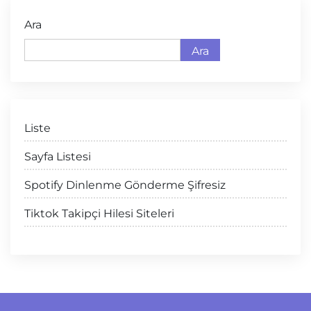
Ara
Ara
Liste
Sayfa Listesi
Spotify Dinlenme Gönderme Şifresiz
Tiktok Takipçi Hilesi Siteleri