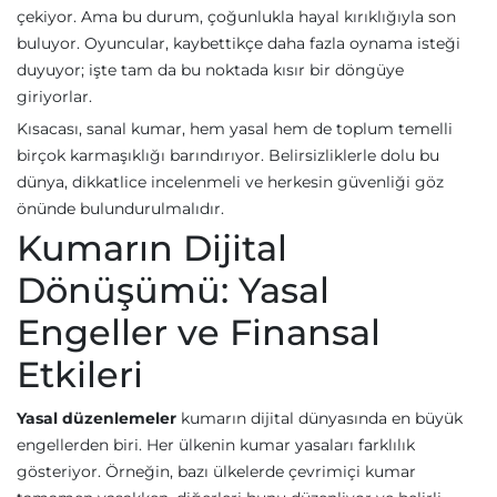
çekiyor. Ama bu durum, çoğunlukla hayal kırıklığıyla son
buluyor. Oyuncular, kaybettikçe daha fazla oynama isteği
duyuyor; işte tam da bu noktada kısır bir döngüye
giriyorlar.
Kısacası, sanal kumar, hem yasal hem de toplum temelli
birçok karmaşıklığı barındırıyor. Belirsizliklerle dolu bu
dünya, dikkatlice incelenmeli ve herkesin güvenliği göz
önünde bulundurulmalıdır.
Kumarın Dijital
Dönüşümü: Yasal
Engeller ve Finansal
Etkileri
Yasal düzenlemeler
kumarın dijital dünyasında en büyük
engellerden biri. Her ülkenin kumar yasaları farklılık
gösteriyor. Örneğin, bazı ülkelerde çevrimiçi kumar