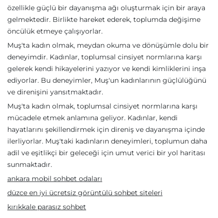
özellikle güçlü bir dayanışma ağı oluşturmak için bir araya
gelmektedir. Birlikte hareket ederek, toplumda değişime
öncülük etmeye çalışıyorlar.
Muş'ta kadın olmak, meydan okuma ve dönüşümle dolu bir
deneyimdir. Kadınlar, toplumsal cinsiyet normlarına karşı
gelerek kendi hikayelerini yazıyor ve kendi kimliklerini inşa
ediyorlar. Bu deneyimler, Muş'un kadınlarının güçlülüğünü
ve direnişini yansıtmaktadır.
Muş'ta kadın olmak, toplumsal cinsiyet normlarına karşı
mücadele etmek anlamına geliyor. Kadınlar, kendi
hayatlarını şekillendirmek için direniş ve dayanışma içinde
ilerliyorlar. Muş'taki kadınların deneyimleri, toplumun daha
adil ve eşitlikçi bir geleceği için umut verici bir yol haritası
sunmaktadır.
ankara mobil sohbet odaları
düzce en iyi ücretsiz görüntülü sohbet siteleri
kırıkkale parasız sohbet