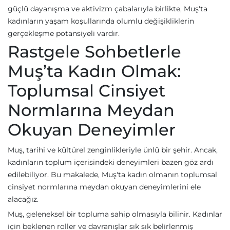
güçlü dayanışma ve aktivizm çabalarıyla birlikte, Muş'ta
kadınların yaşam koşullarında olumlu değişikliklerin
gerçekleşme potansiyeli vardır.
Rastgele Sohbetlerle
Muş’ta Kadın Olmak:
Toplumsal Cinsiyet
Normlarına Meydan
Okuyan Deneyimler
Muş, tarihi ve kültürel zenginlikleriyle ünlü bir şehir. Ancak,
kadınların toplum içerisindeki deneyimleri bazen göz ardı
edilebiliyor. Bu makalede, Muş'ta kadın olmanın toplumsal
cinsiyet normlarına meydan okuyan deneyimlerini ele
alacağız.
Muş, geleneksel bir topluma sahip olmasıyla bilinir. Kadınlar
için beklenen roller ve davranışlar sık sık belirlenmiş