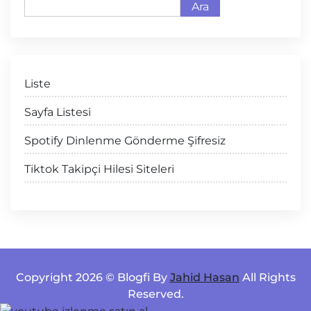
Ara
Liste
Sayfa Listesi
Spotify Dinlenme Gönderme Şifresiz
Tiktok Takipçi Hilesi Siteleri
Copyright 2026 © Blogfi By
Jahid Hasan
All Rights
Reserved.