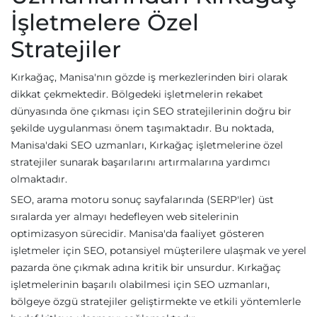
İşletmelere Özel
Stratejiler
Kırkağaç, Manisa'nın gözde iş merkezlerinden biri olarak
dikkat çekmektedir. Bölgedeki işletmelerin rekabet
dünyasında öne çıkması için SEO stratejilerinin doğru bir
şekilde uygulanması önem taşımaktadır. Bu noktada,
Manisa'daki SEO uzmanları, Kırkağaç işletmelerine özel
stratejiler sunarak başarılarını artırmalarına yardımcı
olmaktadır.
SEO, arama motoru sonuç sayfalarında (SERP'ler) üst
sıralarda yer almayı hedefleyen web sitelerinin
optimizasyon sürecidir. Manisa'da faaliyet gösteren
işletmeler için SEO, potansiyel müşterilere ulaşmak ve yerel
pazarda öne çıkmak adına kritik bir unsurdur. Kırkağaç
işletmelerinin başarılı olabilmesi için SEO uzmanları,
bölgeye özgü stratejiler geliştirmekte ve etkili yöntemlerle