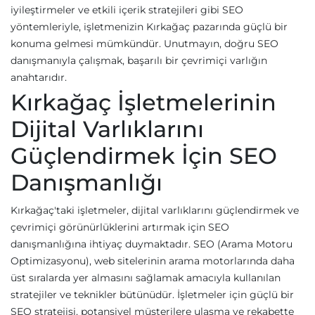
iyileştirmeler ve etkili içerik stratejileri gibi SEO
yöntemleriyle, işletmenizin Kırkağaç pazarında güçlü bir
konuma gelmesi mümkündür. Unutmayın, doğru SEO
danışmanıyla çalışmak, başarılı bir çevrimiçi varlığın
anahtarıdır.
Kırkağaç İşletmelerinin
Dijital Varlıklarını
Güçlendirmek İçin SEO
Danışmanlığı
Kırkağaç'taki işletmeler, dijital varlıklarını güçlendirmek ve
çevrimiçi görünürlüklerini artırmak için SEO
danışmanlığına ihtiyaç duymaktadır. SEO (Arama Motoru
Optimizasyonu), web sitelerinin arama motorlarında daha
üst sıralarda yer almasını sağlamak amacıyla kullanılan
stratejiler ve teknikler bütünüdür. İşletmeler için güçlü bir
SEO stratejisi, potansiyel müşterilere ulaşma ve rekabette