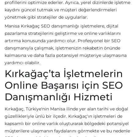
profillerini optimize ederler. Ayrıca, yerel dizinlerde işletme
kaydını güncel tutmak ve müşteri değerlendirmeleri
yönetmek gibi stratejiler de uygularlar.
Manisa Kırkağaç SEO danışmanlığı işletmelere, dijital
pazarlama stratejilerini geliştirme ve online varlıklarını
artırma konusunda yardımcı olur. Profesyonel bir SEO
danışmanıyla çalışmak, işletmenizin rekabetin önünde
kalmasına ve daha fazla potansiyel müşteriye ulaşmasına
yardımcı olabilir.
Kırkağaç’ta İşletmelerin
Online Başarısı için SEO
Danışmanlığı Hizmeti
Kırkağaç, Türkiye'nin Manisa ilinde yer alan tarihi ve doğal
güzellikleriyle ünlü bir ilçedir. Kırkağaç'ın işletmeleri de
kapsamlı bir online varlık oluşturarak bölgedeki potansiyel
müşterilere ulaşmanın faydalarını görmekte ve bu nedenle