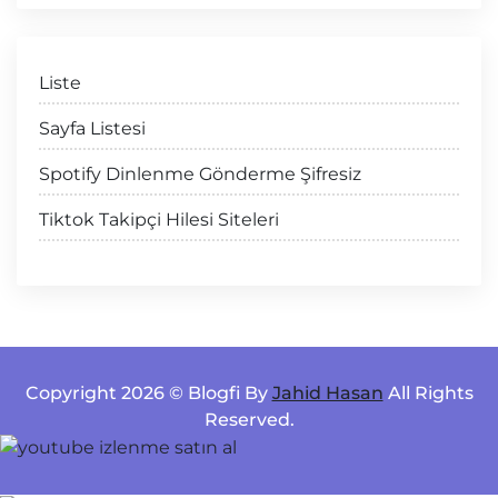
Liste
Sayfa Listesi
Spotify Dinlenme Gönderme Şifresiz
Tiktok Takipçi Hilesi Siteleri
Copyright 2026 © Blogfi By
Jahid Hasan
All Rights
Reserved.