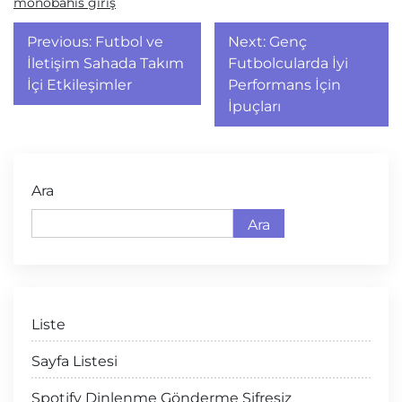
monobahis giriş
Yazı
Previous:
Futbol ve
Next:
Genç
gezinmesi
İletişim Sahada Takım
Futbolcularda İyi
İçi Etkileşimler
Performans İçin
İpuçları
Ara
Ara
Liste
Sayfa Listesi
Spotify Dinlenme Gönderme Şifresiz