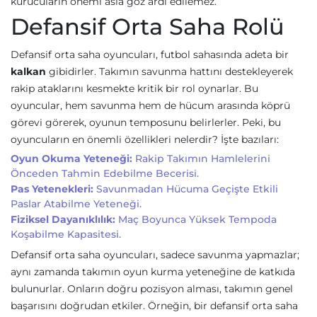
kurucuların önemi asla göz ardı edilemez.
Defansif Orta Saha Rolü
Defansif orta saha oyuncuları, futbol sahasında adeta bir
kalkan
gibidirler. Takımın savunma hattını destekleyerek
rakip ataklarını kesmekte kritik bir rol oynarlar. Bu
oyuncular, hem savunma hem de hücum arasında köprü
görevi görerek, oyunun temposunu belirlerler. Peki, bu
oyuncuların en önemli özellikleri nelerdir? İşte bazıları:
Oyun Okuma Yeteneği:
Rakip Takımın Hamlelerini
Önceden Tahmin Edebilme Becerisi.
Pas Yetenekleri:
Savunmadan Hücuma Geçişte Etkili
Paslar Atabilme Yeteneği.
Fiziksel Dayanıklılık:
Maç Boyunca Yüksek Tempoda
Koşabilme Kapasitesi.
Defansif orta saha oyuncuları, sadece savunma yapmazlar;
aynı zamanda takımın oyun kurma yeteneğine de katkıda
bulunurlar. Onların doğru pozisyon alması, takımın genel
başarısını doğrudan etkiler. Örneğin, bir defansif orta saha