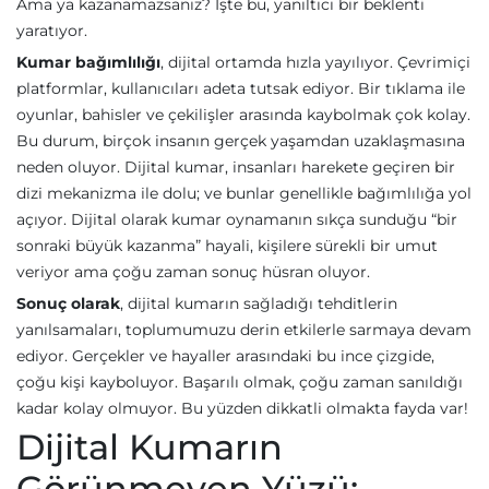
Ama ya kazanamazsanız? İşte bu, yanıltıcı bir beklenti
yaratıyor.
Kumar bağımlılığı
, dijital ortamda hızla yayılıyor. Çevrimiçi
platformlar, kullanıcıları adeta tutsak ediyor. Bir tıklama ile
oyunlar, bahisler ve çekilişler arasında kaybolmak çok kolay.
Bu durum, birçok insanın gerçek yaşamdan uzaklaşmasına
neden oluyor. Dijital kumar, insanları harekete geçiren bir
dizi mekanizma ile dolu; ve bunlar genellikle bağımlılığa yol
açıyor. Dijital olarak kumar oynamanın sıkça sunduğu “bir
sonraki büyük kazanma” hayali, kişilere sürekli bir umut
veriyor ama çoğu zaman sonuç hüsran oluyor.
Sonuç olarak
, dijital kumarın sağladığı tehditlerin
yanılsamaları, toplumumuzu derin etkilerle sarmaya devam
ediyor. Gerçekler ve hayaller arasındaki bu ince çizgide,
çoğu kişi kayboluyor. Başarılı olmak, çoğu zaman sanıldığı
kadar kolay olmuyor. Bu yüzden dikkatli olmakta fayda var!
Dijital Kumarın
Görünmeyen Yüzü: