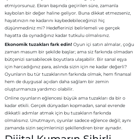
etmiyorsunuz. Ekran başında geçirilen süre, zamanla
kaybolan bir değer haline geliyor. Buna dikkat etmezseniz,
hayatınızın ne kadarını kaybedebileceğinizi hiç
düşünmediniz mi? Hedeflerinizi belirlemeli ve gerçek
hayatta da oynadığınız kadar tutkulu olmalısınız.
Ekonomik tuzakları fark edin!
Oyun içi satın almalar, çoğu
zaman masum bir şekilde başlar; ama siz farkında olmadan
bütçenizi sarsabilecek boyutlara ulaşabilir. Bir sanal eşya
için harcadığınız para, aslında sizin için ne kadar değerli?
Oyunların bu tür tuzaklarının farkında olmak, hem finansal
hem de duygusal açıdan daha sağlam bir zemin
oluşturmanıza yardımcı olabilir.
Online oyunların eğlencesi büyük ama tuzakları da bir o
kadar etkili. Gerçek dünyadan kopmadan, sanal evrende
dikkatli adımlar atmak için bu tuzakların farkında
olmalısınız. Unutmayın, oyunlar sadece eğlence değil; aynı
zamanda sizin seçimlerinizi şekillendiren birer aynadır.
Dijital Kumarın Sihirli