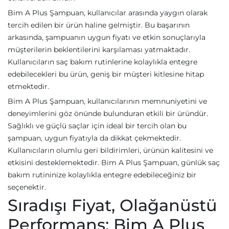
Bim A Plus Şampuan, kullanıcılar arasında yaygın olarak
tercih edilen bir ürün haline gelmiştir. Bu başarının
arkasında, şampuanın uygun fiyatı ve etkin sonuçlarıyla
müşterilerin beklentilerini karşılaması yatmaktadır.
Kullanıcıların saç bakım rutinlerine kolaylıkla entegre
edebilecekleri bu ürün, geniş bir müşteri kitlesine hitap
etmektedir.
Bim A Plus Şampuan, kullanıcılarının memnuniyetini ve
deneyimlerini göz önünde bulunduran etkili bir üründür.
Sağlıklı ve güçlü saçlar için ideal bir tercih olan bu
şampuan, uygun fiyatıyla da dikkat çekmektedir.
Kullanıcıların olumlu geri bildirimleri, ürünün kalitesini ve
etkisini desteklemektedir. Bim A Plus Şampuan, günlük saç
bakım rutininize kolaylıkla entegre edebileceğiniz bir
seçenektir.
Sıradışı Fiyat, Olağanüstü
Performans: Bim A Plus