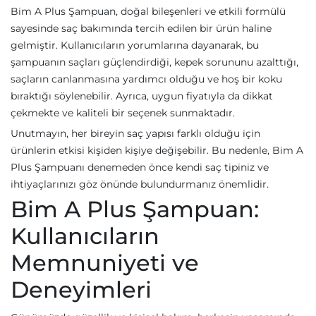
Bim A Plus Şampuan, doğal bileşenleri ve etkili formülü
sayesinde saç bakımında tercih edilen bir ürün haline
gelmiştir. Kullanıcıların yorumlarına dayanarak, bu
şampuanın saçları güçlendirdiği, kepek sorununu azalttığı,
saçların canlanmasına yardımcı olduğu ve hoş bir koku
bıraktığı söylenebilir. Ayrıca, uygun fiyatıyla da dikkat
çekmekte ve kaliteli bir seçenek sunmaktadır.
Unutmayın, her bireyin saç yapısı farklı olduğu için
ürünlerin etkisi kişiden kişiye değişebilir. Bu nedenle, Bim A
Plus Şampuanı denemeden önce kendi saç tipiniz ve
ihtiyaçlarınızı göz önünde bulundurmanız önemlidir.
Bim A Plus Şampuan:
Kullanıcıların
Memnuniyeti ve
Deneyimleri