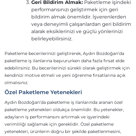
Geri Bildirim Almak:
Paketleme işindeki
performansınızı geliştirmek için geri
bildirim almak önemlidir. İşverenlerden
veya deneyimli çalışanlardan geri bildirim
alarak eksiklerinizi ve güçlü yönlerinizi
belirleyebilirsiniz.
Paketleme becerilerinizi geliştirerek, Aydın Bozdoğan’da
paketleme iş ilanlarına başvururken daha fazla fırsat elde
edebilirsiniz. Bu becerilerinizi sürekli olarak geliştirmek için
kendinizi motive etmeli ve yeni öğrenme fırsatlarına açık
olmalısınız.
Özel Paketleme Yetenekleri
Aydın Bozdoğan’da paketleme iş ilanlarında aranan özel
paketleme yetenekleri oldukça önemlidir. Bu yetenekler,
adayların iş performansını artırmak ve işyerindeki
verimliliği sağlamak için gereklidir. Özel paketleme
yetenekleri, ürünlerin doğru bir şekilde paketlenmesini,