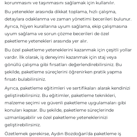
korunmasını ve taşınmasını sağlamak için kullanılır.
Bu yetenekler arasında dikkat toplama, hızlı çalışma,
detaylara odaklanma ve zaman yönetimi becerileri bulunur.
Ayrıca, hijyen kurallarına uyum sağlama, ekip çalışmasına
uyum sağlama ve sorun çözme becerileri de özel
paketleme yetenekleri arasında yer alır.
Bu özel paketleme yeteneklerini kazanmak için çeşitli yollar
vardır. İlk olarak, iş deneyimi kazanmak için staj veya
gönüllü çalışma gibi fırsatları değerlendirebilirsiniz. Bu
şekilde, paketleme süreçlerini öğrenirken pratik yapma
fırsatı bulabilirsiniz.
Ayrıca, paketleme eğitimleri ve sertifikaları alarak kendinizi
geliştirebilirsiniz. Bu eğitimler, paketleme teknikleri,
malzeme seçimi ve güvenli paketleme uygulamaları gibi
konuları kapsar. Bu şekilde, paketleme süreçlerinde
uzmanlaşabilir ve özel paketleme yeteneklerinizi
geliştirebilirsiniz.
Özetlemek gerekirse, Aydın Bozdoğan’da paketleme iş