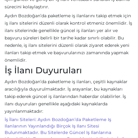
sürecini kolaylaştırır.
Aydın Bozdoğan’da paketleme iş ilanlarını takip etmek için
iş ilanı sitelerini düzenli olarak kontrol etmeniz önemlidir. İş
ilanı sitelerinde genellikle güncel iş ilanları yer alır ve
başvuru süreleri belirli bir tarihe kadar sınırlı olabilir. Bu
nedenle, iş ilanı sitelerini düzenli olarak ziyaret ederek yeni
ilanları takip etmek ve başvurularınızı zamanında yapmak
önemlidir.
İş İlanı Duyuruları
Aydın Bozdoğan’da paketleme iş ilanları, çeşitli kaynaklar
aracılığıyla duyurulmaktadır. İş arayanlar, bu kaynakları
takip ederek güncel iş ilanlarından haberdar olabilirler. İş
ilanı duyuruları genellikle aşağıdaki kaynaklarda
yayınlanmaktadır:
İş İlanı Siteleri: Aydın Bozdoğan’da Paketleme Iş
Ilanlarının Yayınlandığı Birçok Iş Ilanı Sitesi
Bulunmaktadır. Bu Sitelerde Güncel Iş Ilanlarına