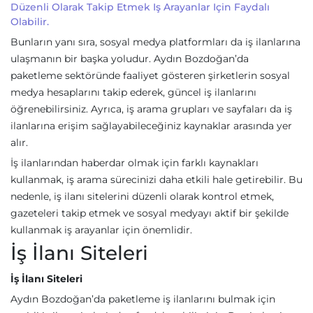
Düzenli Olarak Takip Etmek Iş Arayanlar Için Faydalı
Olabilir.
Bunların yanı sıra, sosyal medya platformları da iş ilanlarına
ulaşmanın bir başka yoludur. Aydın Bozdoğan’da
paketleme sektöründe faaliyet gösteren şirketlerin sosyal
medya hesaplarını takip ederek, güncel iş ilanlarını
öğrenebilirsiniz. Ayrıca, iş arama grupları ve sayfaları da iş
ilanlarına erişim sağlayabileceğiniz kaynaklar arasında yer
alır.
İş ilanlarından haberdar olmak için farklı kaynakları
kullanmak, iş arama sürecinizi daha etkili hale getirebilir. Bu
nedenle, iş ilanı sitelerini düzenli olarak kontrol etmek,
gazeteleri takip etmek ve sosyal medyayı aktif bir şekilde
kullanmak iş arayanlar için önemlidir.
İş İlanı Siteleri
İş İlanı Siteleri
Aydın Bozdoğan’da paketleme iş ilanlarını bulmak için