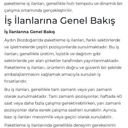
paketleme iş ilanları, genellikle hızlı tempolu ve dinamik bir
çalışma ortamında gerçekleştirilir.
İş İlanlarına Genel Bakış
İş İlanlarına Genel Bakış
Aydın Bozdoğan’da paketleme iş ilanları, farklı sektörlerde
ve işletmelerde çeşitli pozisyonlarda sunulmaktadır. Bu iş
ilanları, genellikle üretim, lojistik ve dağıtım gibi
sektörlerde yer alan şirketler tarafından yayınlanmaktadır.
Paketleme iş ilanları, ürünlerin doğru ve güvenli bir şekilde
ambalajlanmasını sağlamak amacıyla sunulan iş
fırsatlarıdır.
Bu iş ilanları, genellikle tam zamanlı veya yarı zamanlı
olarak sunulmaktadır. Tam zamanlı pozisyonlar, haftada 40
saat veya daha fazla çalışma gerektirebilirken, yarı zamanlı
pozisyonlar daha esnek çalışma saatleri sunabilir. Ayrıca,
bazı iş ilanları mevsimlik veya geçici olarak sunulabilir.
Paketleme iş ilanlarında genellikle deneyim gereksinimi