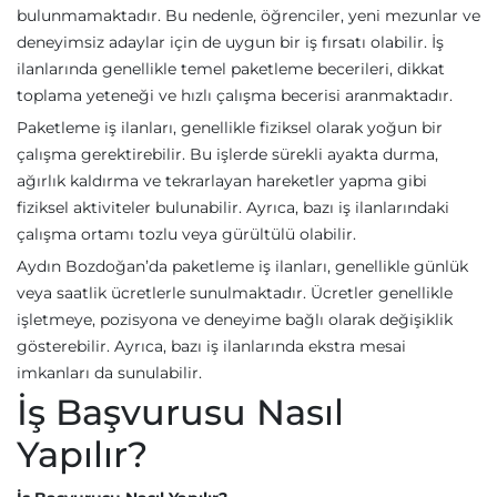
bulunmamaktadır. Bu nedenle, öğrenciler, yeni mezunlar ve
deneyimsiz adaylar için de uygun bir iş fırsatı olabilir. İş
ilanlarında genellikle temel paketleme becerileri, dikkat
toplama yeteneği ve hızlı çalışma becerisi aranmaktadır.
Paketleme iş ilanları, genellikle fiziksel olarak yoğun bir
çalışma gerektirebilir. Bu işlerde sürekli ayakta durma,
ağırlık kaldırma ve tekrarlayan hareketler yapma gibi
fiziksel aktiviteler bulunabilir. Ayrıca, bazı iş ilanlarındaki
çalışma ortamı tozlu veya gürültülü olabilir.
Aydın Bozdoğan’da paketleme iş ilanları, genellikle günlük
veya saatlik ücretlerle sunulmaktadır. Ücretler genellikle
işletmeye, pozisyona ve deneyime bağlı olarak değişiklik
gösterebilir. Ayrıca, bazı iş ilanlarında ekstra mesai
imkanları da sunulabilir.
İş Başvurusu Nasıl
Yapılır?