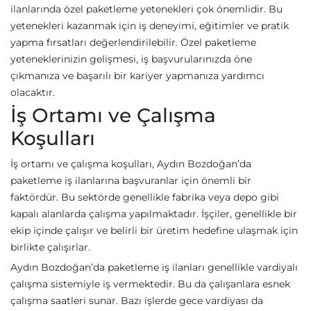
ilanlarında özel paketleme yetenekleri çok önemlidir. Bu
yetenekleri kazanmak için iş deneyimi, eğitimler ve pratik
yapma fırsatları değerlendirilebilir. Özel paketleme
yeteneklerinizin gelişmesi, iş başvurularınızda öne
çıkmanıza ve başarılı bir kariyer yapmanıza yardımcı
olacaktır.
İş Ortamı ve Çalışma
Koşulları
İş ortamı ve çalışma koşulları, Aydın Bozdoğan’da
paketleme iş ilanlarına başvuranlar için önemli bir
faktördür. Bu sektörde genellikle fabrika veya depo gibi
kapalı alanlarda çalışma yapılmaktadır. İşçiler, genellikle bir
ekip içinde çalışır ve belirli bir üretim hedefine ulaşmak için
birlikte çalışırlar.
Aydın Bozdoğan’da paketleme iş ilanları genellikle vardiyalı
çalışma sistemiyle iş vermektedir. Bu da çalışanlara esnek
çalışma saatleri sunar. Bazı işlerde gece vardiyası da