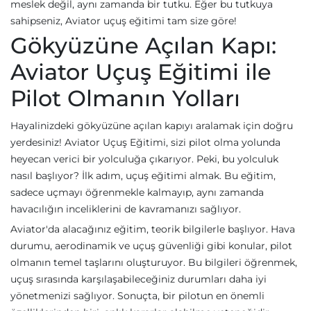
meslek değil, aynı zamanda bir tutku. Eğer bu tutkuya
sahipseniz, Aviator uçuş eğitimi tam size göre!
Gökyüzüne Açılan Kapı:
Aviator Uçuş Eğitimi ile
Pilot Olmanın Yolları
Hayalinizdeki gökyüzüne açılan kapıyı aralamak için doğru
yerdesiniz! Aviator Uçuş Eğitimi, sizi pilot olma yolunda
heyecan verici bir yolculuğa çıkarıyor. Peki, bu yolculuk
nasıl başlıyor? İlk adım, uçuş eğitimi almak. Bu eğitim,
sadece uçmayı öğrenmekle kalmayıp, aynı zamanda
havacılığın inceliklerini de kavramanızı sağlıyor.
Aviator'da alacağınız eğitim, teorik bilgilerle başlıyor. Hava
durumu, aerodinamik ve uçuş güvenliği gibi konular, pilot
olmanın temel taşlarını oluşturuyor. Bu bilgileri öğrenmek,
uçuş sırasında karşılaşabileceğiniz durumları daha iyi
yönetmenizi sağlıyor. Sonuçta, bir pilotun en önemli