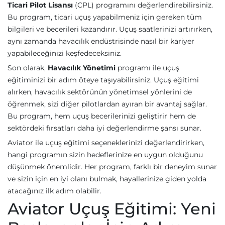
Ticari Pilot Lisansı
(CPL) programını değerlendirebilirsiniz.
Bu program, ticari uçuş yapabilmeniz için gereken tüm
bilgileri ve becerileri kazandırır. Uçuş saatlerinizi artırırken,
aynı zamanda havacılık endüstrisinde nasıl bir kariyer
yapabileceğinizi keşfedeceksiniz.
Son olarak,
Havacılık Yönetimi
programı ile uçuş
eğitiminizi bir adım öteye taşıyabilirsiniz. Uçuş eğitimi
alırken, havacılık sektörünün yönetimsel yönlerini de
öğrenmek, sizi diğer pilotlardan ayıran bir avantaj sağlar.
Bu program, hem uçuş becerilerinizi geliştirir hem de
sektördeki fırsatları daha iyi değerlendirme şansı sunar.
Aviator ile uçuş eğitimi seçeneklerinizi değerlendirirken,
hangi programın sizin hedeflerinize en uygun olduğunu
düşünmek önemlidir. Her program, farklı bir deneyim sunar
ve sizin için en iyi olanı bulmak, hayallerinize giden yolda
atacağınız ilk adım olabilir.
Aviator Uçuş Eğitimi: Yeni