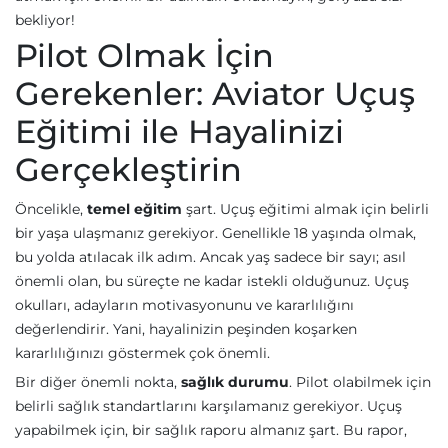
bekliyor!
Pilot Olmak İçin
Gerekenler: Aviator Uçuş
Eğitimi ile Hayalinizi
Gerçekleştirin
Öncelikle,
temel eğitim
şart. Uçuş eğitimi almak için belirli
bir yaşa ulaşmanız gerekiyor. Genellikle 18 yaşında olmak,
bu yolda atılacak ilk adım. Ancak yaş sadece bir sayı; asıl
önemli olan, bu süreçte ne kadar istekli olduğunuz. Uçuş
okulları, adayların motivasyonunu ve kararlılığını
değerlendirir. Yani, hayalinizin peşinden koşarken
kararlılığınızı göstermek çok önemli.
Bir diğer önemli nokta,
sağlık durumu
. Pilot olabilmek için
belirli sağlık standartlarını karşılamanız gerekiyor. Uçuş
yapabilmek için, bir sağlık raporu almanız şart. Bu rapor,