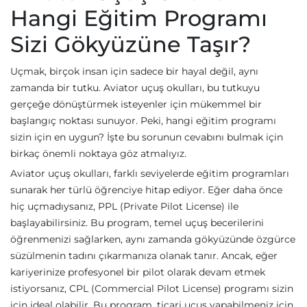
Hangi Eğitim Programı
Sizi Gökyüzüne Taşır?
Uçmak, birçok insan için sadece bir hayal değil, aynı
zamanda bir tutku. Aviator uçuş okulları, bu tutkuyu
gerçeğe dönüştürmek isteyenler için mükemmel bir
başlangıç noktası sunuyor. Peki, hangi eğitim programı
sizin için en uygun? İşte bu sorunun cevabını bulmak için
birkaç önemli noktaya göz atmalıyız.
Aviator uçuş okulları, farklı seviyelerde eğitim programları
sunarak her türlü öğrenciye hitap ediyor. Eğer daha önce
hiç uçmadıysanız, PPL (Private Pilot License) ile
başlayabilirsiniz. Bu program, temel uçuş becerilerini
öğrenmenizi sağlarken, aynı zamanda gökyüzünde özgürce
süzülmenin tadını çıkarmanıza olanak tanır. Ancak, eğer
kariyerinize profesyonel bir pilot olarak devam etmek
istiyorsanız, CPL (Commercial Pilot License) programı sizin
için ideal olabilir. Bu program, ticari uçuş yapabilmeniz için