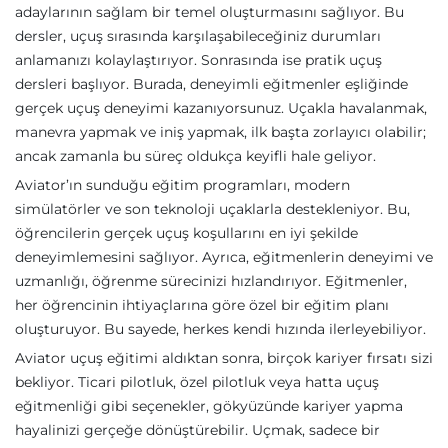
adaylarının sağlam bir temel oluşturmasını sağlıyor. Bu
dersler, uçuş sırasında karşılaşabileceğiniz durumları
anlamanızı kolaylaştırıyor. Sonrasında ise pratik uçuş
dersleri başlıyor. Burada, deneyimli eğitmenler eşliğinde
gerçek uçuş deneyimi kazanıyorsunuz. Uçakla havalanmak,
manevra yapmak ve iniş yapmak, ilk başta zorlayıcı olabilir;
ancak zamanla bu süreç oldukça keyifli hale geliyor.
Aviator’ın sunduğu eğitim programları, modern
simülatörler ve son teknoloji uçaklarla destekleniyor. Bu,
öğrencilerin gerçek uçuş koşullarını en iyi şekilde
deneyimlemesini sağlıyor. Ayrıca, eğitmenlerin deneyimi ve
uzmanlığı, öğrenme sürecinizi hızlandırıyor. Eğitmenler,
her öğrencinin ihtiyaçlarına göre özel bir eğitim planı
oluşturuyor. Bu sayede, herkes kendi hızında ilerleyebiliyor.
Aviator uçuş eğitimi aldıktan sonra, birçok kariyer fırsatı sizi
bekliyor. Ticari pilotluk, özel pilotluk veya hatta uçuş
eğitmenliği gibi seçenekler, gökyüzünde kariyer yapma
hayalinizi gerçeğe dönüştürebilir. Uçmak, sadece bir