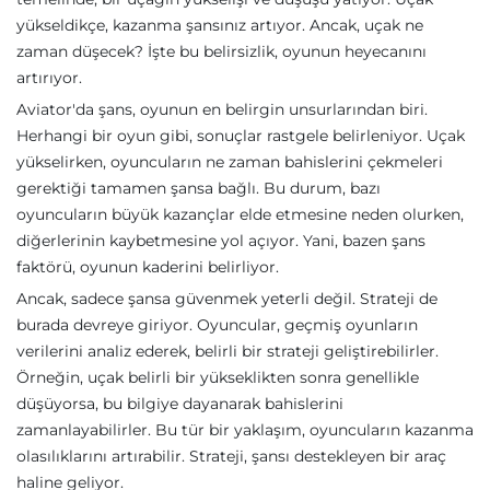
yükseldikçe, kazanma şansınız artıyor. Ancak, uçak ne
zaman düşecek? İşte bu belirsizlik, oyunun heyecanını
artırıyor.
Aviator'da şans, oyunun en belirgin unsurlarından biri.
Herhangi bir oyun gibi, sonuçlar rastgele belirleniyor. Uçak
yükselirken, oyuncuların ne zaman bahislerini çekmeleri
gerektiği tamamen şansa bağlı. Bu durum, bazı
oyuncuların büyük kazançlar elde etmesine neden olurken,
diğerlerinin kaybetmesine yol açıyor. Yani, bazen şans
faktörü, oyunun kaderini belirliyor.
Ancak, sadece şansa güvenmek yeterli değil. Strateji de
burada devreye giriyor. Oyuncular, geçmiş oyunların
verilerini analiz ederek, belirli bir strateji geliştirebilirler.
Örneğin, uçak belirli bir yükseklikten sonra genellikle
düşüyorsa, bu bilgiye dayanarak bahislerini
zamanlayabilirler. Bu tür bir yaklaşım, oyuncuların kazanma
olasılıklarını artırabilir. Strateji, şansı destekleyen bir araç
haline geliyor.