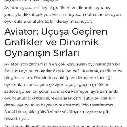
Aviator oyunu, etkileyici grafikleri ve dinamik oynanış
yapısıyla dikkat çekiyor. Her anı heyecan dolu olan bu oyun,
oyunculara unutulmaz bir deneyim sunuyor.
Aviator: Uçuşa Geçiren
Grafikler ve Dinamik
Oynanışın Sırları
Aviator, son zamanların en çok konuşulan oyunlarından biri.
Peki, bu oyunu bu kadar özel kılan ne? İlk olarak, grafiklerine
bir göz atalım. Renklerin canlılığı ve detayların inceliği,
oyuncuları adeta içine çekiyor. Uçuşa geçen grafikler,
sadece görsel bir şölen sunmakla kalmıyor; aynı zamanda
oyuncunun dikkatini sürekli olarak canlı tutuyor. Her bir
detay, oyuncunun heyecanını artırmak için tasarlanmış.
Sanki bir uçakla gökyüzünde süzülüyormuşsunuz gibi
hissettiriyor.
Aviator’ın dinamik oynanışı, onu diğer oyunlardan ayıran en