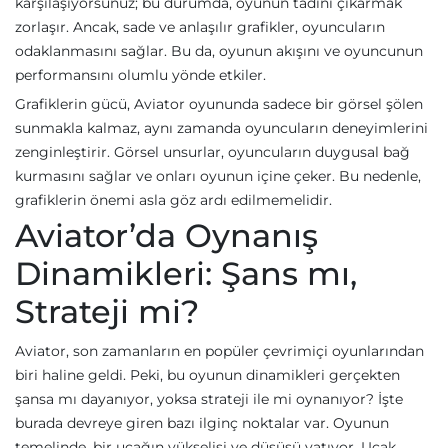
karşılaşıyorsunuz; bu durumda, oyunun tadını çıkarmak
zorlaşır. Ancak, sade ve anlaşılır grafikler, oyuncuların
odaklanmasını sağlar. Bu da, oyunun akışını ve oyuncunun
performansını olumlu yönde etkiler.
Grafiklerin gücü, Aviator oyununda sadece bir görsel şölen
sunmakla kalmaz, aynı zamanda oyuncuların deneyimlerini
zenginleştirir. Görsel unsurlar, oyuncuların duygusal bağ
kurmasını sağlar ve onları oyunun içine çeker. Bu nedenle,
grafiklerin önemi asla göz ardı edilmemelidir.
Aviator’da Oynanış
Dinamikleri: Şans mı,
Strateji mi?
Aviator, son zamanların en popüler çevrimiçi oyunlarından
biri haline geldi. Peki, bu oyunun dinamikleri gerçekten
şansa mı dayanıyor, yoksa strateji ile mi oynanıyor? İşte
burada devreye giren bazı ilginç noktalar var. Oyunun
temelinde, bir uçağın yükselişi ve düşüşü yatıyor. Uçak