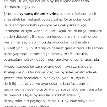
edilmiş. Bu da, oyuncuların oyunun içine daha fazla
dalmasını sağlıyor.
Şimdi de
oynanış dinamiklerine
bakalım. Aviator, basit
ama etkili bir mekanik yapıya sahip. Oyuncular, uçak
havalandığında bahis yapıyor ve uçak yükseldikçe
kazançları artıyor. Ancak dikkat! Uçak, belirli bir yükseklikte
aniden düşebilir. Bu, oyunun heyecanını artıran bir unsur.
Her an her şey olabilir; bu da oyuncuların adrenalini
yükseltiyor. Oyun, strateji ve cesaret gerektiriyor. Ne zaman
bahis yapmalı, ne zaman çekilmeliyim? Bu sorular,
oyuncuların sürekli düşünmesi gereken unsurlar arasında.
Aviator, sadece bir şans oyunu değil, aynı zamanda bir
strateji oyunu. Oyuncular, geçmiş oyunları analiz ederek
gelecekteki hamlelerini planlayabiliyor. Bu, oyunun
derinliğini artırıyor ve oyuncuların daha fazla zaman
geçirmesine neden oluyor. Ayrıca, sosyal etkileşim unsurları
da mevcut. Diğer oyuncularla sohbet edebilir,
deneyimlerinizi paylaşabilirsiniz. Bu, oyunun sosyal bir
boyut kazanmasını sağlıyor.