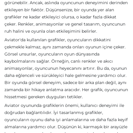
görünebilir. Ancak, aslında oyuncunun deneyimini derinden
etkileyen bir faktör. Düşünsenize, bir oyunda yer alan
grafikler ne kadar etkileyici olursa, o kadar fazla dikkat
çeker. Renkler, animasyonlar ve genel tasarım, oyuncunun
ruh halini ve oyunla olan etkileşimini belirler.
Aviator'da kullanılan grafikler, oyuncuların dikkatini
çekmekle kalmaz, aynı zamanda onları oyunun içine çeker.
Görsel unsurlar, oyuncuların oyun dünyasında
kaybolmalarını sağlar. Örneğin, canlı renkler ve akıcı
animasyonlar, oyuncunun heyecanını artırır. Bu da, oyunun
daha eğlenceli ve sürükleyici hale gelmesine yardımcı olur.
Bir oyunda görsel deneyim, sadece bir arka plan değil, aynı
zamanda bir hikaye anlatma aracıdır. Her grafik, oyuncunun
hissetmesi gereken duyguları tetikler.
Aviator oyununda grafiklerin önemi, kullanıcı deneyimi ile
doğrudan bağlantılıdır. İyi tasarlanmış grafikler,
oyuncuların oyunu daha iyi anlamalarına ve daha fazla keyif
almalarına yardımcı olur. Düşünün ki, karmaşık bir arayüzle